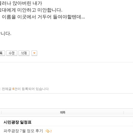
물러나 앉아버린 내가
그대에게 미안하고 미안합니다.
 이름을 이곳에서 거두어 들여야할텐데...
니다.
|
전체글
0
건이 등록되어 있습니다
시민광장 일정표
파주광장 7월 정모 후기
2