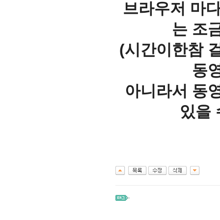
브라우저 마다
는 조
(시간이한참 
동영
아니라서 동영
있을 