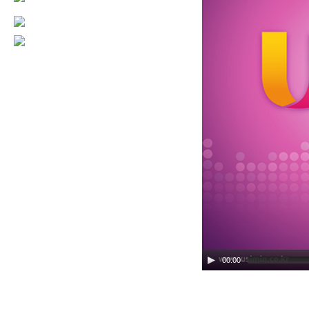
00:00