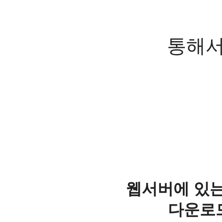
통해서
웹서버에 있는
다운로