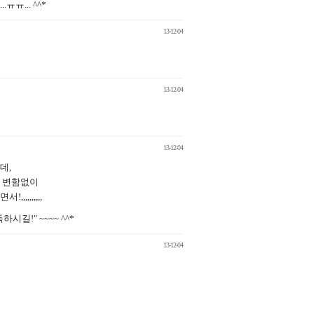
... ^^*
13-12-04
13-12-04
13-12-04
데,
상 변함없이
,,,,,,,
!" ~~~~ ^^*
13-12-04