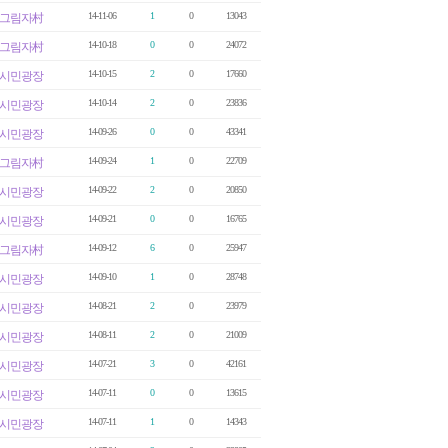
14-11-06
1
0
13043
그림자村
14-10-18
0
0
24072
그림자村
14-10-15
2
0
17660
시민광장
14-10-14
2
0
23836
시민광장
14-09-26
0
0
43341
시민광장
14-09-24
1
0
22709
그림자村
14-09-22
2
0
20850
시민광장
14-09-21
0
0
16765
시민광장
14-09-12
6
0
25947
그림자村
14-09-10
1
0
28748
시민광장
14-08-21
2
0
23979
시민광장
14-08-11
2
0
21009
시민광장
14-07-21
3
0
42161
시민광장
14-07-11
0
0
13615
시민광장
14-07-11
1
0
14343
시민광장