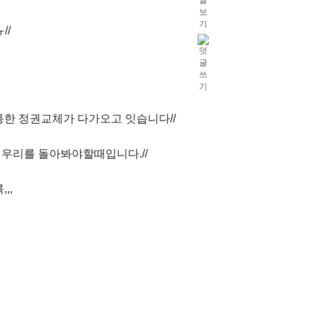
//
통한 정권교체가 다가오고 잇습니다//
우리를 돌아봐야할때입니다.//
,,